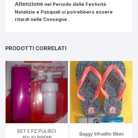
Attenzione
nel Periodo delle Festività
Natalizie e Pasquali ci potrebbero essere
ritardi nelle Consegne .
PRODOTTI CORRELATI
SET 2 PZ PULISCI
Baggy Infradito Bikini
AGLIO PREMI