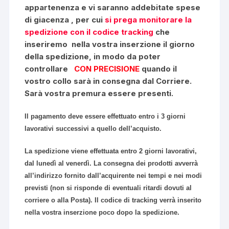
appartenenza e vi saranno addebitate spese
di giacenza , per cui
si prega monitorare la
spedizione con il codice tracking
che
inseriremo nella vostra inserzione il giorno
della spedizione, in modo da poter
controllare
CON PRECISIONE
quando il
vostro collo sarà in consegna dal Corriere.
Sarà vostra premura essere presenti.
Il pagamento deve essere effettuato entro i 3 giorni
lavorativi successivi a quello dell’acquisto.
La spedizione viene effettuata entro 2 giorni lavorativi,
dal lunedì al venerdì. La consegna dei prodotti avverrà
all’indirizzo fornito dall’acquirente nei tempi e nei modi
previsti (non si risponde di eventuali ritardi dovuti al
corriere o alla Posta). Il codice di tracking verrà inserito
nella vostra inserzione poco dopo la spedizione.