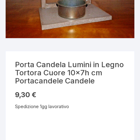
Porta Candela Lumini in Legno
Tortora Cuore 10x7h cm
Portacandele Candele
9,30
€
Spedizione 1gg lavorativo