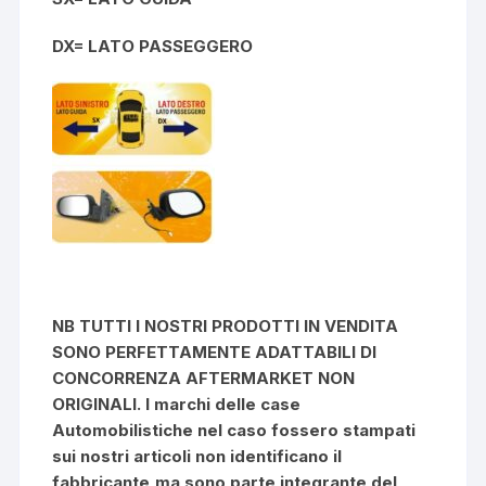
DX= LATO PASSEGGERO
NB TUTTI I NOSTRI PRODOTTI IN VENDITA
SONO PERFETTAMENTE ADATTABILI DI
CONCORRENZA AFTERMARKET NON
ORIGINALI. I marchi delle case
Automobilistiche nel caso fossero stampati
sui nostri articoli non identificano il
fabbricante,ma sono parte integrante del