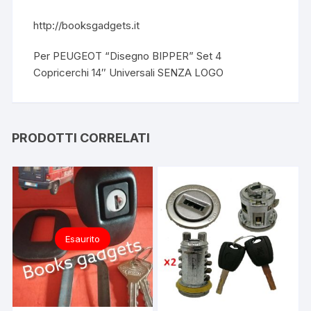
http://booksgadgets.it
Per PEUGEOT “Disegno BIPPER” Set 4
Copricerchi 14″ Universali SENZA LOGO
PRODOTTI CORRELATI
Esaurito