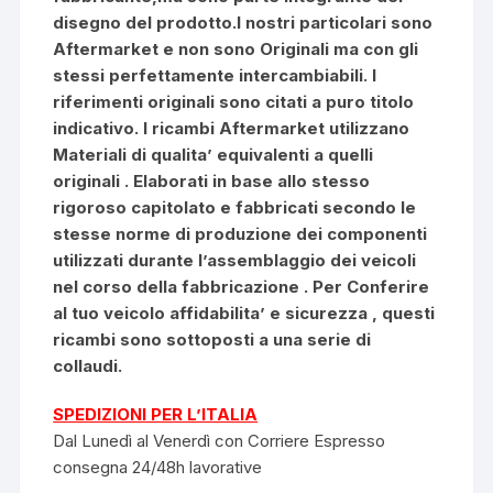
disegno del prodotto.I nostri particolari sono
Aftermarket e non sono Originali ma con gli
stessi perfettamente intercambiabili. I
riferimenti originali sono citati a puro titolo
indicativo. I ricambi Aftermarket utilizzano
Materiali di qualita’ equivalenti a quelli
originali . Elaborati in base allo stesso
rigoroso capitolato e fabbricati secondo le
stesse norme di produzione dei componenti
utilizzati durante l’assemblaggio dei veicoli
nel corso della fabbricazione . Per Conferire
al tuo veicolo affidabilita’ e sicurezza , questi
ricambi sono sottoposti a una serie di
collaudi.
SPEDIZIONI PER L’ITALIA
Dal Lunedì al Venerdì con Corriere Espresso
consegna 24/48h lavorative