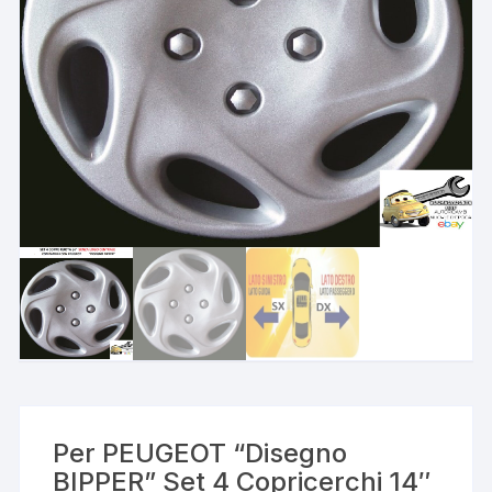
Per PEUGEOT “Disegno
BIPPER” Set 4 Copricerchi 14″